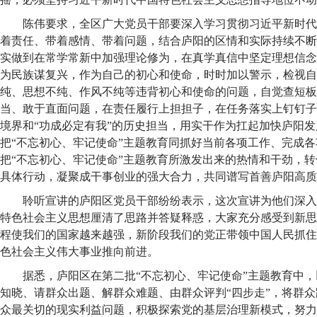
陈伟要求，全区广大党员干部要深入学习贯彻习近平新时代
着责任、带着感情、带着问题，结合庐阳的区情和实际持续不断
实做到在常学常新中加强理论修为，在真学真信中坚定理想信念
为民族谋复兴，作为自己的初心和使命，时时加以警示，检视自
纯、思想不纯、作风不纯等违背初心和使命的问题，自觉查短板
当、敢于直面问题，在责任履行上担担子，在任务落实上钉钉子，
境界和“功成必定有我”的历史担当，用实干作为扛起加快庐阳
把“不忘初心、牢记使命”主题教育同抓好当前各项工作、完成
把“不忘初心、牢记使命”主题教育所激发出来的热情和干劲，
具体行动，凝聚成干事创业的强大合力，共同谱写首善庐阳高质
聆听宣讲的庐阳区党员干部纷纷表示，这次宣讲为他们深入
特色社会主义思想厘清了思路并答疑释惑，大家充分感受到新思
程使我们的国家越来越强，新阶段我们的党正带领中国人民抓住
色社会主义伟大事业推向前进。
据悉，庐阳区在第二批“不忘初心、牢记使命”主题教育中
知晓、请群众出题、解群众难题、由群众评判“四步走”，将群
众最关切的现实利益问题，积极探索党的基层治理新模式，努力