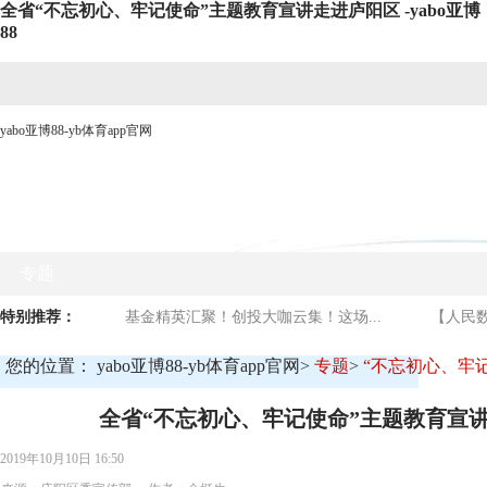
全省“不忘初心、牢记使命”主题教育宣讲走进庐阳区 -yabo亚博
88
yabo亚博88-yb体育app官网
网站yabo亚博88首页
时政要闻
媒体看庐阳
商贸
专题
特别推荐：
基金精英汇聚！创投大咖云集！这场...
【人民数
您的位置：
yabo亚博88-yb体育app官网
>
专题
>
“不忘初心、牢
全省“不忘初心、牢记使命”主题教育宣
2019年10月10日 16:50