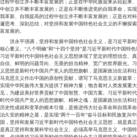
过程中创立并不断丰富发展的；正是在中华民族迎来从站起来、
中创立并不断丰富发展的；正是在不断推进党的自我革命，实现
我革新、自我提高的过程中创立并不断丰富发展的；正是在对科
邃思考、深刻总结，对坚持和发展中国特色社会主义的不懈探索
富发展的。
洪永平强调，坚持和发展中国特色社会主义，是习近平新时
核心要义。“八个明确”和“十四个坚持”是习近平新时代中国特
习近平新时代中国特色社会主义思想体现了坚定的理想信念、真
自信、鲜明的问题导向、无畏的担当精神、宽广的世界眼光。习
义思想是新时代中国共产党人的思想旗帜，是国家政治生活和社
马克思主义作出中国的原创性贡献，谱写了马克思主义新篇章；
实现中华民族伟大复兴提供了精神力量；饱含着对人类发展重大
见，为建设美好世界贡献了中国智慧、中国方案。习近平新时代
时代中国共产党人的思想旗帜、精神之魂，是国家政治生活和社
历史性成就和变革的根本引领，是推进伟大社会革命和自我革命
治久安的精神之基，是实现“两个一百年”奋斗目标和民族复兴
国，坚持和发展习近平新时代中国特色社会主义思想，就是真正
是真正坚持和发展科学社会主义。必须高举马克思主义、中国特
摇，必须坚持习近平新时代中国特色社会主义思想指导地位不动