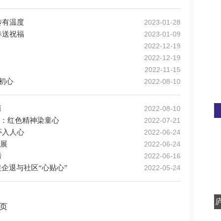
传有温度
2023-01-28
春送祝福
2023-01-09
2022-12-19
2022-12-19
2022-11-15
守初心
2022-08-10
肖
2022-08-10
：红色精神染童心
2022-07-21
怀入人心
2022-06-24
展
2022-06-24
情
2022-06-16
促企退与社区“心贴心”
2022-05-24
页