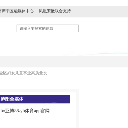
市庐阳区融媒体中心
凤凰安徽联合支持
历史人文
精神文明
生态休闲
全区妇女儿童事业高质量发...
庐阳全媒体
abo亚博88-yb体育app官网