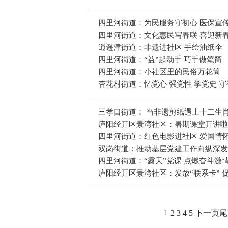
四里河街道：为民服务守初心 医保宣
四里河街道：文化惠民写春联 喜迎新
逍遥津街道：非遗进社区 手绘油纸伞
四里河街道：“益”起动手 巧手做笔筒
四里河街道：小社区里的民俗万花筒
杏花村街道：忆党心 强党性 学党史 
三孝口街道： 当非遗剪纸遇上十二生
庐阳经开区景湾社区：暑期课堂开讲啦
四里河街道：红色电影进社区 爱国情
双岗街道：推动基层党建工作向纵深发
四里河街道：“露天”党课 点燃奋斗激
庐阳经开区景湾社区：发放“联系卡” 
1
2
3
4
5
下一页
尾