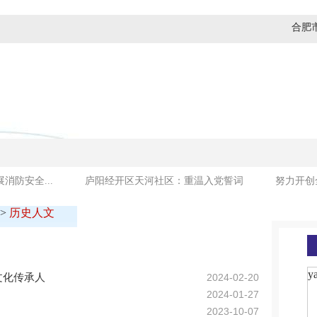
合肥
媒体看庐阳
商贸金融
建设发展
社会民生
消防安全...
庐阳经开区天河社区：重温入党誓词
努力开创
>
历史人文
y
文化传承人
2024-02-20
2024-01-27
2023-10-07