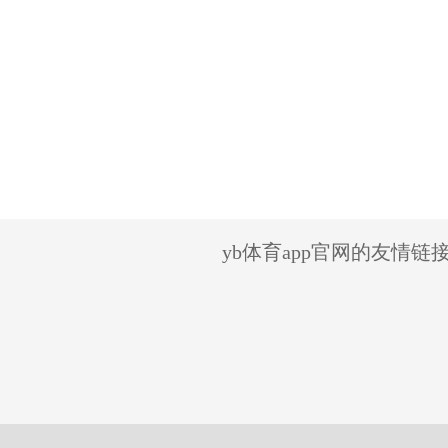
yb体育app官网的友情链