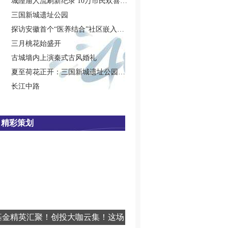
城隍庙人流刷新纪录 10万市民欢喜闹元宵
三国新城遗址公园
探访安徽首个“医养结合”社区嵌入式养老院
三月桃花始盛开
古城墙内上演秦式古风婚礼
夏至荷花正开：三国新城遗址公园新荷盛放
长江中路
精彩策划
基金精英汇聚！创投大咖云集！这场