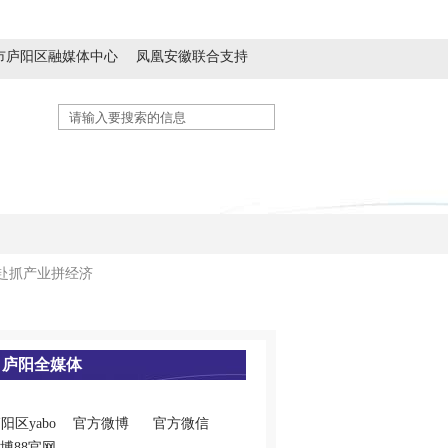
市庐阳区融媒体中心
凤凰安徽联合支持
历史人文
精神文明
生态休闲
赴抓产业拼经济
庐阳全媒体
阳区yabo
官方微博
官方微信
博88官网