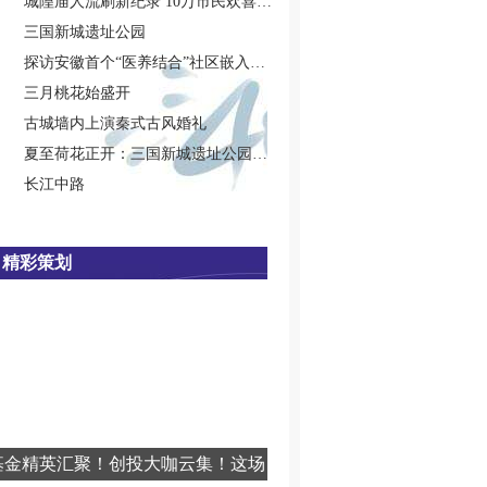
城隍庙人流刷新纪录 10万市民欢喜闹元宵
三国新城遗址公园
探访安徽首个“医养结合”社区嵌入式养老院
三月桃花始盛开
古城墙内上演秦式古风婚礼
夏至荷花正开：三国新城遗址公园新荷盛放
长江中路
精彩策划
基金精英汇聚！创投大咖云集！这场