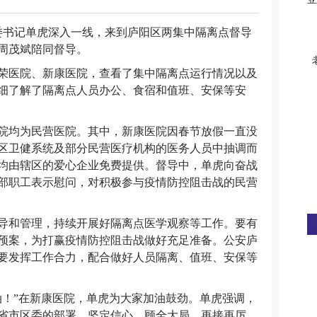
区委书记单虎深入一线，来到庐阳区两集中隔离点督导
周茂斌陪同督导。
荣医院、新康医院，查看了集中隔离点运行情况以及
细了解了隔离点人员办公、食宿和值班、安保等安
院均为民营医院。其中，新康医院因春节放假一直没
区卫健系统及部分民营医疗机构的医务人员中抽调而
均由辖区的爱心企业免费提供。督导中，单虎向奋战
部职工表示慰问，对积极参与疫情防控阻击战的民营
导和管理，持续开展好隔离点医学观察等工作。要有
预案，为打赢疫情防控阻击战做好充足准备。公安庐
要发挥工作合力，配合做好人员隔离、值班、安保等
油！”在新康医院，单虎为大家加油鼓劲。单虎强调，
省市区委的部署，坚定信心、顾全大局、再接再厉、