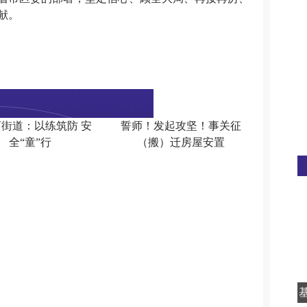
献。
街道：以练筑防 安
誓师！发起攻坚！事关征
全“童”行
（搬）迁房屋安置