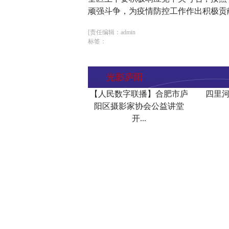
顽强斗争，为疫情防控工作作出积极贡
[责任编辑：admin
标签：
光影庐阳
【人民数字联播】合肥市庐
四里河
阳区摄影家协会公益讲堂
开...