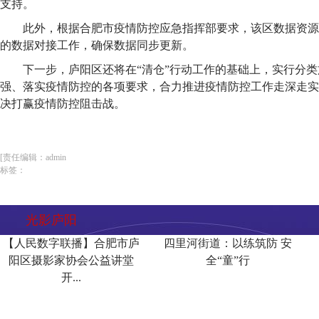
支持。
此外，根据合肥市疫情防控应急指挥部要求，该区数据资源
的数据对接工作，确保数据同步更新。
下一步，庐阳区还将在“清仓”行动工作的基础上，实行分类
强、落实疫情防控的各项要求，合力推进疫情防控工作走深走实
决打赢疫情防控阻击战。
[责任编辑：admin
标签：
光影庐阳
【人民数字联播】合肥市庐
四里河街道：以练筑防 安
阳区摄影家协会公益讲堂
全“童”行
开...