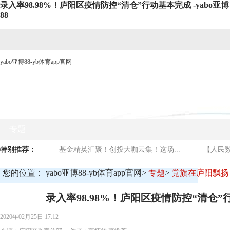
录入率98.98%！庐阳区疫情防控“清仓”行动基本完成 -yabo亚博
88
yabo亚博88-yb体育app官网
网站yabo亚博88首页
时政要闻
媒体看庐阳
商贸
专题
特别推荐：
基金精英汇聚！创投大咖云集！这场...
【人民数
您的位置：
yabo亚博88-yb体育app官网
>
专题
>
党旗在庐阳飘扬
录入率98.98%！庐阳区疫情防控“清仓
2020年02月25日 17:12