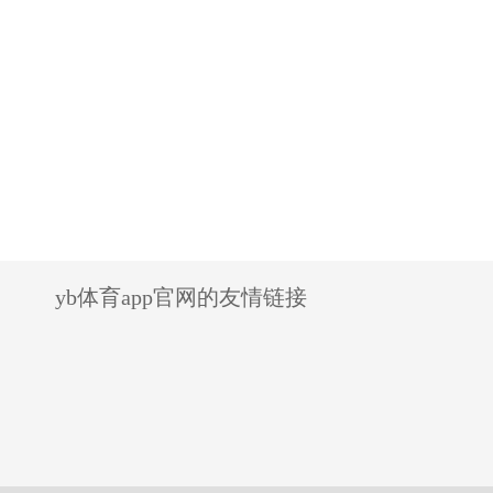
yb体育app官网的友情链接