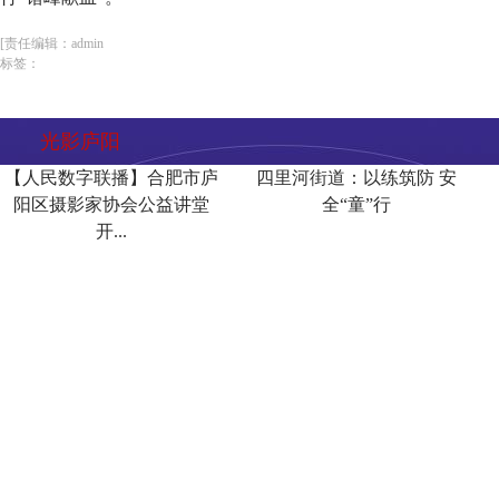
[责任编辑：admin
标签：
光影庐阳
【人民数字联播】合肥市庐
四里河街道：以练筑防 安
阳区摄影家协会公益讲堂
全“童”行
开...