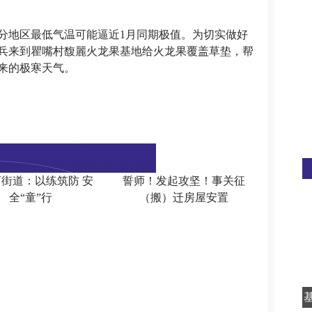
分地区最低气温可能逼近1月同期极值。为切实做好
兵来到瞿嘴村馥麗火龙果基地给火龙果覆盖草垫，帮
来的极寒天气。
街道：以练筑防 安
誓师！发起攻坚！事关征
全“童”行
（搬）迁房屋安置