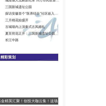
城隍庙人流刷新纪录 10万市民欢喜闹元宵
三国新城遗址公园
探访安徽首个“医养结合”社区嵌入式养老院
三月桃花始盛开
古城墙内上演秦式古风婚礼
夏至荷花正开：三国新城遗址公园新荷盛放
长江中路
精彩策划
基金精英汇聚！创投大咖云集！这场