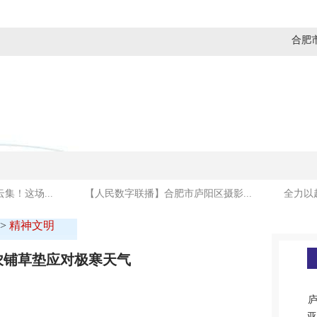
合肥
媒体看庐阳
商贸金融
建设发展
社会民生
集！这场...
【人民数字联播】合肥市庐阳区摄影...
全力以
>
精神文明
农铺草垫应对极寒天气
庐
亚