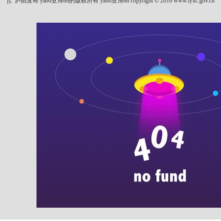
"));
庐阳发布 yabo亚博88的版权所有 yabo亚博88 copyright © 2016 www.lyxc.gov.cn