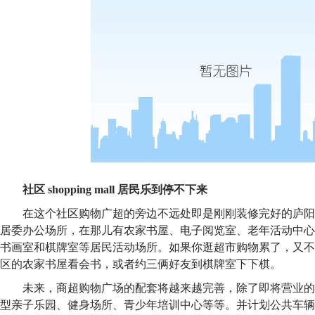
社区 shopping mall 居民乐到停不下来
在这个社区购物广超的旁边不远处即是刚刚装修完好的庐阳
居委办公场所，在那儿有农家书屋、电子阅览室、老年活动中心
书画室和棋牌室等居民活动场所。如果你逛超市购物累了，又不
区的农家书屋看会书，或者约三俩好友到棋牌室下下棋。
未来，商超购物广场的配套将越来越完善，除了即将营业的电
型亲子乐园、健身场所、青少年培训中心等等。并计划公共车辆