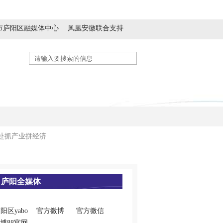
市庐阳区融媒体中心
凤凰安徽联合支持
历史人文
精神文明
生态休闲
赴抓产业拼经济
庐阳全媒体
阳区yabo
官方微博
官方微信
博88官网