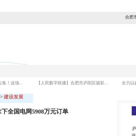
合肥
媒体看庐阳
商贸金融
建设发展
社会民生
集！这场...
【人民数字联播】合肥市庐阳区摄影...
全力以
>
建设发展
下全国电网5908万元订单
庐
亚