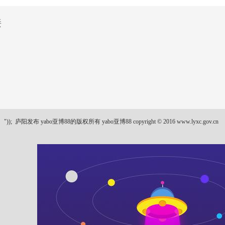
接
"));
庐阳发布 yabo亚博88的版权所有 yabo亚博88 copyright © 2016 www.lyxc.gov.cn