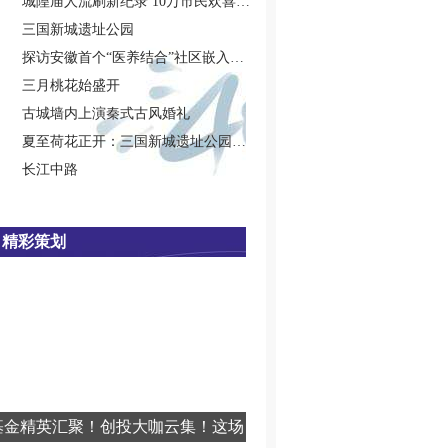
城隍庙人流刷新纪录 10万市民欢喜闹元宵
三国新城遗址公园
探访安徽首个“医养结合”社区嵌入式养老院
三月桃花始盛开
古城墙内上演秦式古风婚礼
夏至荷花正开：三国新城遗址公园新荷盛放
长江中路
精彩策划
基金精英汇聚！创投大咖云集！这场