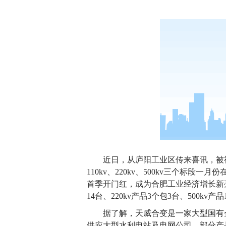
近日，从庐阳工业区传来喜讯，被
110kv、220kv、500kv三个标段
首季开门红，成为合肥工业经济增长新亮
14台、220kv产品3个包3台、500kv产品
据了解，天威合变是一家大型国有
供应大型水利电站及电网公司，部分产