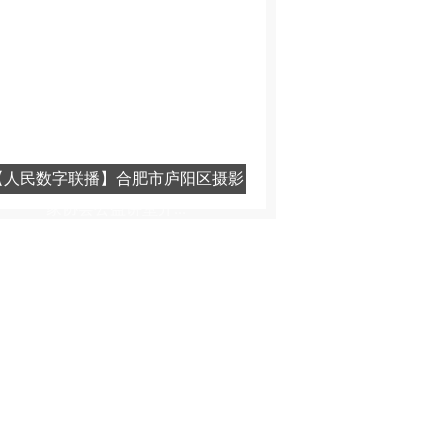
市级竞赛在我区举...
【人民数字联播】合肥市庐阳区摄影
家协会公益讲堂开...