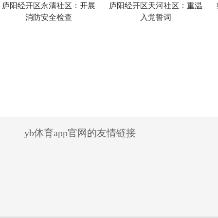
庐阳经开区永清社区：开展
庐阳经开区天河社区：重温
消防安全检查
入党誓词
yb体育app官网的友情链接