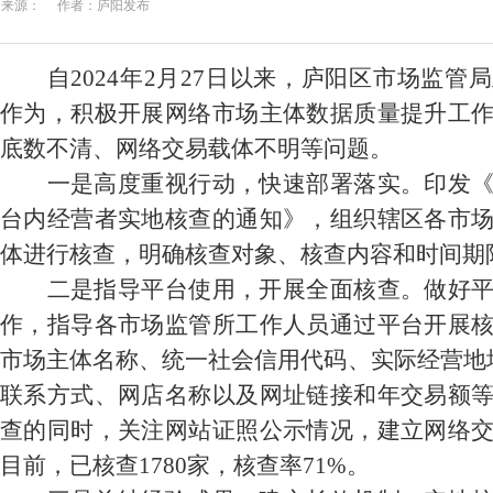
来源： 作者：庐阳发布
自2024年2月27日以来，庐阳区市场监
作为，积极开展网络市场主体数据质量提升工
底数不清、网络交易载体不明等问题。
一是高度重视行动，快速部署落实。印发
台内经营者实地核查的通知》，组织辖区各市
体进行核查，明确核查对象、核查内容和时间期
二是指导平台使用，开展全面核查。做好
作，指导各市场监管所工作人员通过平台开展
市场主体名称、统一社会信用代码、实际经营地址、
联系方式、网店名称以及网址链接和年交易额
查的同时，关注网站证照公示情况，建立网络
目前，已核查1780家，核查率71%。