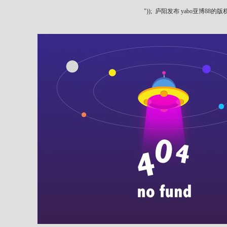
"));
庐阳发布 yabo亚博88的版权所有 ya