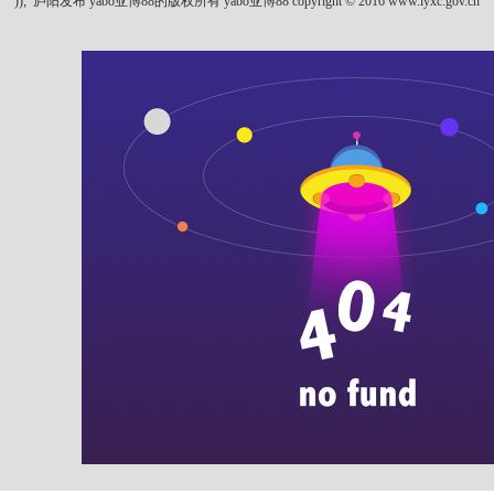
"));
庐阳发布 yabo亚博88的版权所有 yabo亚博88 copyright © 2016 www.lyxc.gov.cn