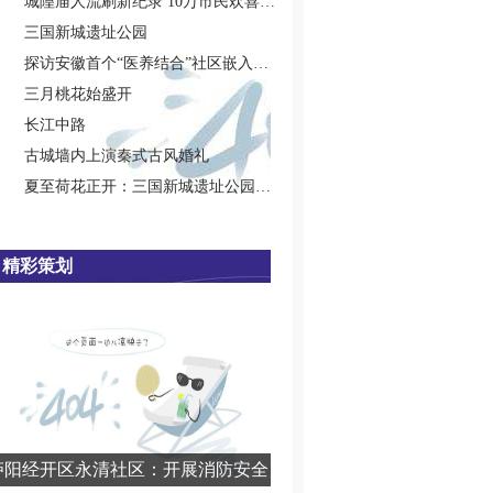
城隍庙人流刷新纪录 10万市民欢喜闹元宵
三国新城遗址公园
探访安徽首个“医养结合”社区嵌入式养老院
三月桃花始盛开
长江中路
古城墙内上演秦式古风婚礼
夏至荷花正开：三国新城遗址公园新荷盛放
精彩策划
庐阳经开区永清社区：开展消防安全