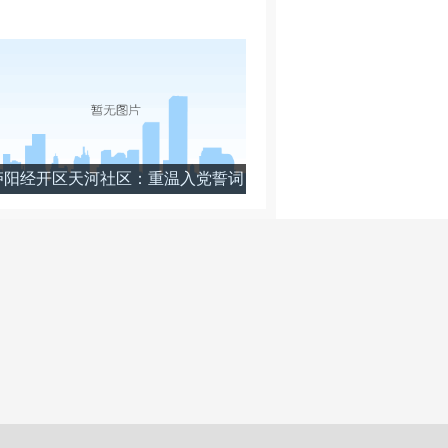
检查
庐阳经开区天河社区：重温入党誓词