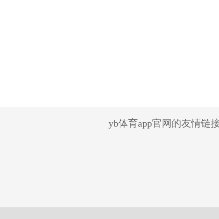
yb体育app官网的友情链