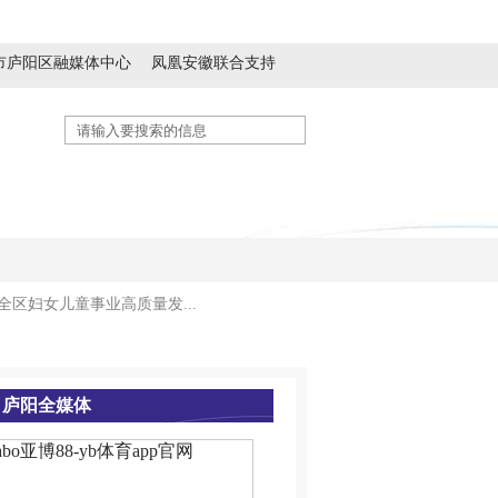
市庐阳区融媒体中心
凤凰安徽联合支持
历史人文
精神文明
生态休闲
全区妇女儿童事业高质量发...
庐阳全媒体
abo亚博88-yb体育app官网