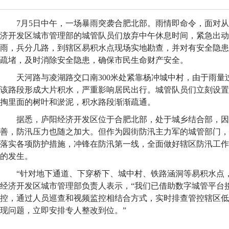
7月5日中午，一场暴雨突袭合肥北部。雨情即命令，面对
济开发区城市管理部的城管队员们放弃中午休息时间，紧急出动
雨，兵分几路，到辖区易积水点现场实地勘查，并对有安全隐患
疏堵，及时消除安全隐患，确保市民生命财产安全。
天河路与凌湖路交口南300米处紧靠杨冲城中村，由于雨量
该路段形成大片积水，严重影响居民出行。城管队员们立刻设置
掏里面的树叶和淤泥，积水路段渐渐疏通。
据悉，庐阳经济开发区位于合肥北部，处于城乡结合部，因
善，防汛压力也随之加大。但作为园街防汛主力军的城管部门，
落实各项防护措施，冲锋在防汛第一线，全面做好辖区防汛工作
的发生。
“针对地下通道、下穿桥下、城中村、铁路涵洞等易积水点
经济开发区城市管理部负责人表示，“我们已借助数字城管平台
控，通过人员巡查和视频监控相结合方式，实时排查管控辖区低
现问题，立即安排专人整改到位。”