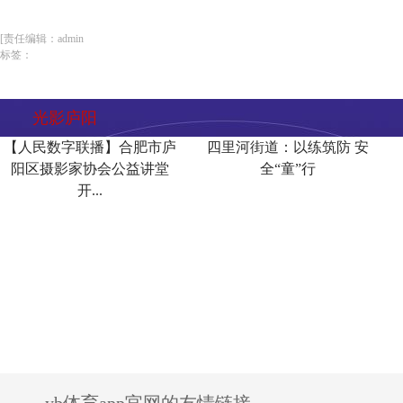
[责任编辑：admin
标签：
光影庐阳
【人民数字联播】合肥市庐
四里河街道：以练筑防 安
阳区摄影家协会公益讲堂
全“童”行
开...