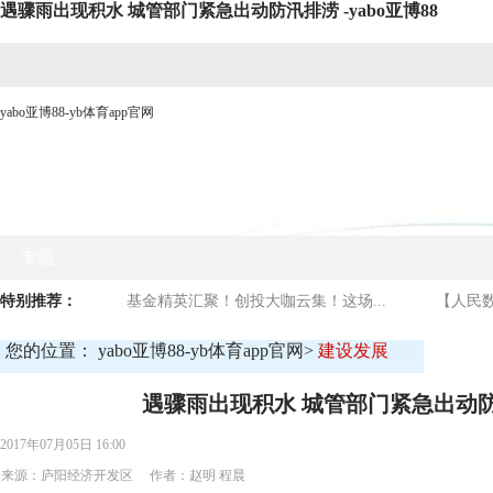
遇骤雨出现积水 城管部门紧急出动防汛排涝 -yabo亚博88
yabo亚博88-yb体育app官网
网站yabo亚博88首页
时政要闻
媒体看庐阳
商贸
专题
特别推荐：
基金精英汇聚！创投大咖云集！这场...
【人民数
您的位置：
yabo亚博88-yb体育app官网
>
建设发展
遇骤雨出现积水 城管部门紧急出动
2017年07月05日 16:00
来源：庐阳经济开发区 作者：赵明 程晨