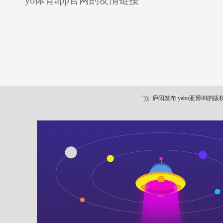
yb体育app官网的友情链接
"));
庐阳发布 yabo亚博88的版权所有 ya