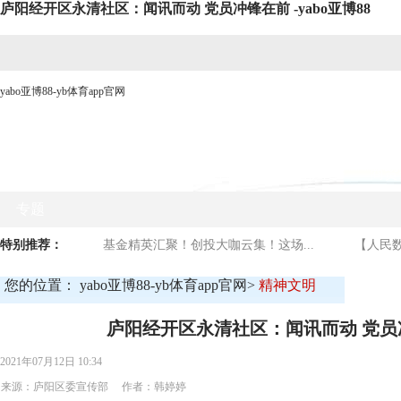
庐阳经开区永清社区：闻讯而动 党员冲锋在前 -yabo亚博88
yabo亚博88-yb体育app官网
网站yabo亚博88首页
时政要闻
媒体看庐阳
商贸
专题
特别推荐：
基金精英汇聚！创投大咖云集！这场...
【人民数
您的位置：
yabo亚博88-yb体育app官网
>
精神文明
庐阳经开区永清社区：闻讯而动 党员
2021年07月12日 10:34
来源：庐阳区委宣传部 作者：韩婷婷