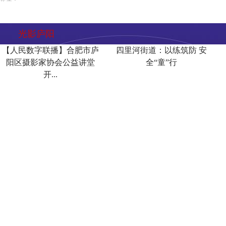
光影庐阳
【人民数字联播】合肥市庐
四里河街道：以练筑防 安
阳区摄影家协会公益讲堂
全“童”行
开...