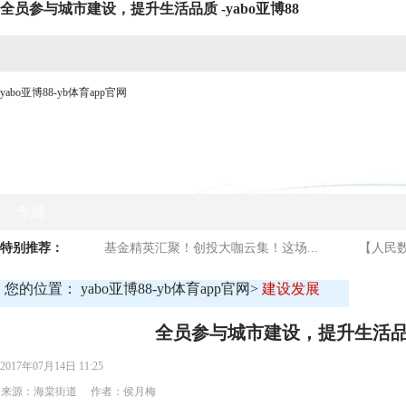
全员参与城市建设，提升生活品质 -yabo亚博88
yabo亚博88-yb体育app官网
网站yabo亚博88首页
时政要闻
媒体看庐阳
商贸
专题
特别推荐：
基金精英汇聚！创投大咖云集！这场...
【人民数
您的位置：
yabo亚博88-yb体育app官网
>
建设发展
全员参与城市建设，提升生活
2017年07月14日 11:25
来源：海棠街道 作者：侯月梅