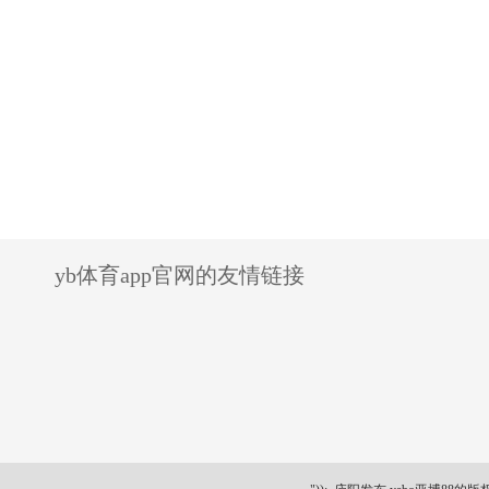
yb体育app官网的友情链接