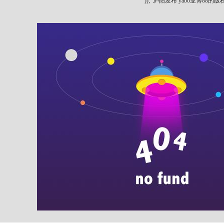
"));
庐阳发布 yabo亚博88的版权所有 ya