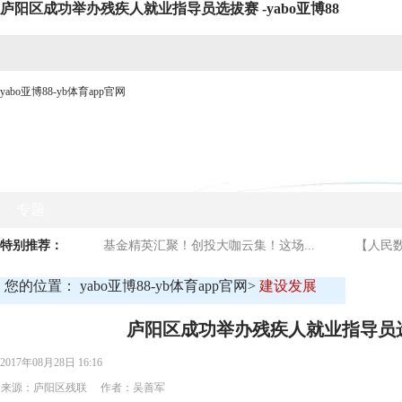
庐阳区成功举办残疾人就业指导员选拔赛 -yabo亚博88
yabo亚博88-yb体育app官网
网站yabo亚博88首页
时政要闻
媒体看庐阳
商贸
专题
特别推荐：
基金精英汇聚！创投大咖云集！这场...
【人民数
您的位置：
yabo亚博88-yb体育app官网
>
建设发展
庐阳区成功举办残疾人就业指导员
2017年08月28日 16:16
来源：庐阳区残联 作者：吴善军