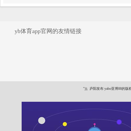
yb体育app官网的友情链接
"));
庐阳发布 yabo亚博88的版权所有 ya