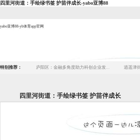
四里河街道：手绘绿书签 护苗伴成长-yabo亚博88
yabo亚博88-yb体育app官网
网站yabo亚博88首页
时政要闻
媒体看庐阳
商贸
特别推荐：
庐阳区：金融多角度助力科创企业发...
逍遥津街
四里河街道：手绘绿书签 护苗伴成长