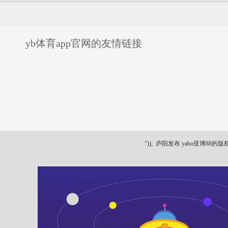
yb体育app官网的友情链接
"));
庐阳发布 yabo亚博88的版权所有 ya