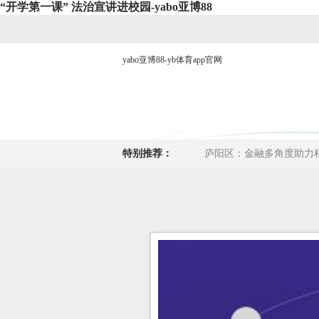
“开学第一课” 法治宣讲进校园-yabo亚博88
yabo亚博88-yb体育app官网
网站yabo亚博88首页
时政要闻
特别推荐：
庐阳区：金融多角度助力科