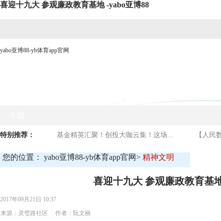
喜迎十九大 参观廉政教育基地 -yabo亚博88
yabo亚博88-yb体育app官网
网站yabo亚博88首页
时政要闻
媒体看庐阳
商贸
专题
特别推荐：
基金精英汇聚！创投大咖云集！这场...
【人民数
您的位置：
yabo亚博88-yb体育app官网
>
精神文明
喜迎十九大 参观廉政教育基
2017年09月21日 10:37
来源：灵璧路社区 作者：阮文丽