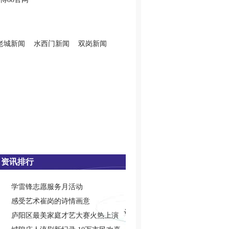
老城新闻
水西门新闻
双岗新闻
资讯排行
学雷锋志愿服务月活动
感受艺术崔岗的诗情画意
庐阳区最美家庭才艺大赛火热上演