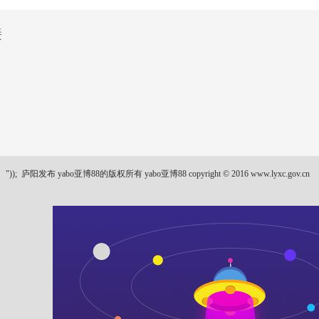
接
"));
庐阳发布 yabo亚博88的版权所有 yabo亚博88 copyright © 2016 www.lyxc.gov.cn