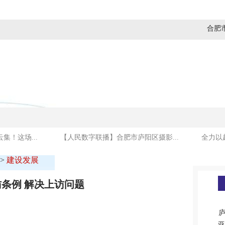
合肥
媒体看庐阳
商贸金融
建设发展
社会民生
集！这场...
【人民数字联播】合肥市庐阳区摄影...
全力以
>
建设发展
条例 解决上访问题
庐
亚