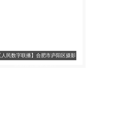
市级竞赛在我区举...
【人民数字联播】合肥市庐阳区摄影
家协会公益讲堂开...