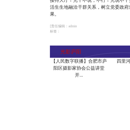
接待大厅！光干不说，不行！光说不干
活生生地融洽干群关系，树立党委政府
果。
[责任编辑：admin
标签：
光影庐阳
【人民数字联播】合肥市庐
四里河
阳区摄影家协会公益讲堂
开...