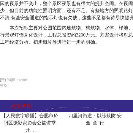
园的夜景并不突出，整个景区夜景也有很大的提升空间。在夜间
少，但目前的功能性照明方面，还有不足。有些地方的照明路灯
不清;有些安全通道的指示灯也有欠缺，这些不足都有待尽快提
本次招标主要对公园范围内建筑物、构筑物、水体、绿地、
行景观灯饰亮化设计，工程总投资约3200万元。方案设计将对
工程经济分析、初步概算等进行进一步的明确。
[责任编辑：admin
标签：
光影庐阳
【人民数字联播】合肥市庐
四里河街道：以练筑防 安
阳区摄影家协会公益讲堂
全“童”行
开...