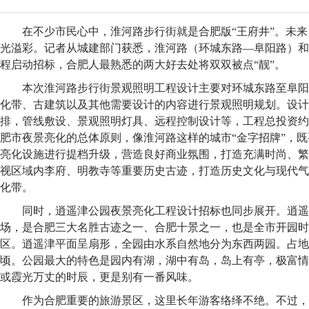
在不少市民心中，淮河路步行街就是合肥版“王府井”。未
光溢彩。记者从城建部门获悉，淮河路（环城东路—阜阳路）和
程启动招标，合肥人最熟悉的两大好去处将双双被点“靓”。
本次淮河路步行街景观照明工程设计主要对环城东路至阜阳
化带、古建筑以及其他需要设计的内容进行景观照明规划。设计
排，管线敷设、景观照明灯具、远程控制设计等，工程总投资约1
肥市夜景亮化的总体原则，像淮河路这样的城市“金字招牌”，
亮化设施进行提档升级，营造良好商业氛围，打造充满时尚、繁
视区域内李府、明教寺等重要历史古迹，打造历史文化与现代气
化带。
同时，逍遥津公园夜景亮化工程设计招标也同步展开。逍遥
场，是合肥三大名胜古迹之一、合肥十景之一，也是全市开园时
区。逍遥津平面呈扇形，全园由水系自然地分为东西两园。占地31.
顷。公园最大的特色是园内有湖，湖中有岛，岛上有亭，极富情
或霞光万丈的时辰，更是别有一番风味。
作为合肥重要的旅游景区，这里长年游客络绎不绝。不过，