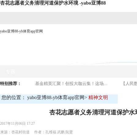
杏花志愿者义务清理河道保护水环境 -yabo亚博88
yabo亚博88-yb体育app官网
网站yabo亚博88首页
时政要闻
媒体看庐阳
商贸
专题
特别推荐：
基金精英汇聚！创投大咖云集！这场...
【人民数
您的位置：
yabo亚博88-yb体育app官网
>
精神文明
杏花志愿者义务清理河道保护水
2017年11月06日 17:27
来源：杏花村街道 作者：孔维福 武鹏 阮雯