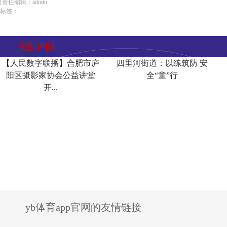
[责任编辑：admin
标签：
光影庐阳
【人民数字联播】合肥市庐
四里河街道：以练筑防 安
阳区摄影家协会公益讲堂
全“童”行
开...
yb体育app官网的友情链接