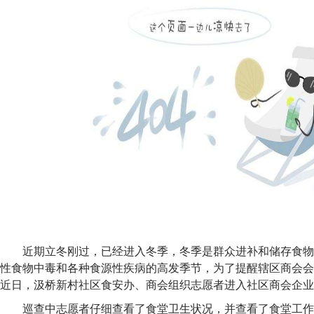
近期立冬刚过，已经进入冬季，冬季是群众进补和储存食物
性食物中毒和各种食源性疾病的高发季节，为了提醒辖区商会会
近日，汲桥新村社区食安办、商会组织志愿者进入社区商会企
巡查中志愿者仔细查看了食堂卫生状况，并查看了食堂工作