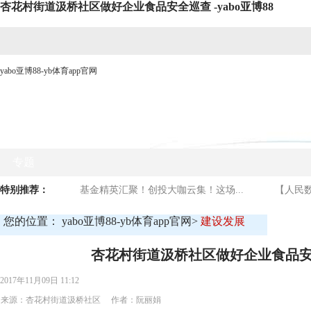
杏花村街道汲桥社区做好企业食品安全巡查 -yabo亚博88
yabo亚博88-yb体育app官网
网站yabo亚博88首页
时政要闻
媒体看庐阳
商贸
专题
特别推荐：
基金精英汇聚！创投大咖云集！这场...
【人民数
您的位置：
yabo亚博88-yb体育app官网
>
建设发展
杏花村街道汲桥社区做好企业食品
2017年11月09日 11:12
来源：杏花村街道汲桥社区 作者：阮丽娟