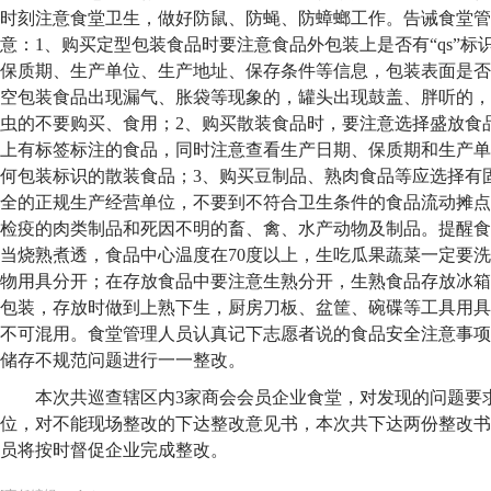
时刻注意食堂卫生，做好防鼠、防蝇、防蟑螂工作。告诫食堂管
意：1、购买定型包装食品时要注意食品外包装上是否有“qs”
保质期、生产单位、生产地址、保存条件等信息，包装表面是否
空包装食品出现漏气、胀袋等现象的，罐头出现鼓盖、胖听的，
虫的不要购买、食用；2、购买散装食品时，要注意选择盛放食
上有标签标注的食品，同时注意查看生产日期、保质期和生产单
何包装标识的散装食品；3、购买豆制品、熟肉食品等应选择有
全的正规生产经营单位，不要到不符合卫生条件的食品流动摊点
检疫的肉类制品和死因不明的畜、禽、水产动物及制品。提醒食
当烧熟煮透，食品中心温度在70度以上，生吃瓜果蔬菜一定要
物用具分开；在存放食品中要注意生熟分开，生熟食品存放冰箱
包装，存放时做到上熟下生，厨房刀板、盆筐、碗碟等工具用具
不可混用。食堂管理人员认真记下志愿者说的食品安全注意事项
储存不规范问题进行一一整改。
本次共巡查辖区内3家商会会员企业食堂，对发现的问题要
位，对不能现场整改的下达整改意见书，本次共下达两份整改书
员将按时督促企业完成整改。