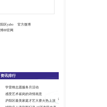
阳区yabo
官方微博
博88官网
资讯排行
学雷锋志愿服务月活动
感受艺术崔岗的诗情画意
庐阳区最美家庭才艺大赛火热上演