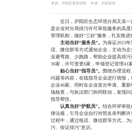
来源：庐阳区委宣传部 作者：庐阳发布
近日，庐阳区生态环境分局又添一
是企业对分局排污许可审批服务的高度
管理机制，做好“三好”服务，扎实推进
主动当好“服务员”。
为保证202
话、微信群等方式通知企业，主动为企
业避弯路、少跑路，帮助企业提高排污
36家，许可变更6家，申领登记管理41
贴心当好“指导员”。
围绕办理流程
问题等内容，在线指导企业进行填报，
企业46家。同时在企业首次申请、重
场核查，与执法部门协同联动，发现问
指导帮扶。
认真当好“护航员”。
结合环评审批
律法规，引导企业自行对照名录判断许
过程中，通过电话、微信群等方式，为
污、按证排污”意识。