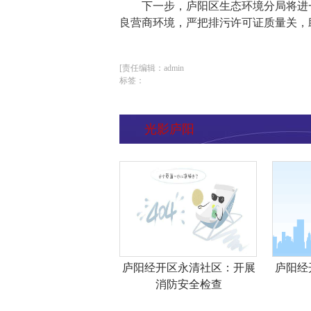
下一步，庐阳区生态环境分局将进
良营商环境，严把排污许可证质量关，
[责任编辑：admin
标签：
光影庐阳
庐阳经开区永清社区：开展
庐阳经
消防安全检查