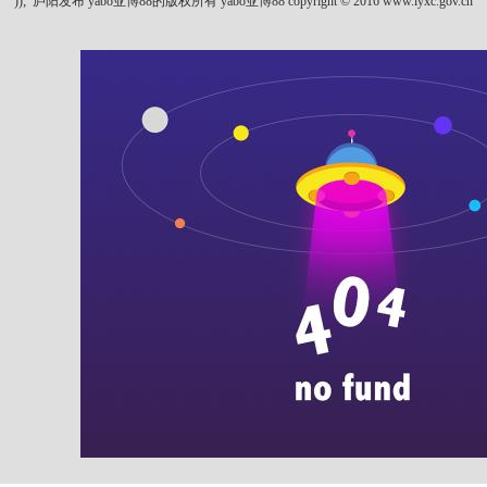
"));
庐阳发布 yabo亚博88的版权所有 yabo亚博88 copyright © 2016 www.lyxc.gov.cn