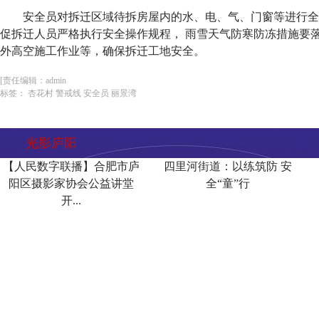
安全员对拆迁区域待拆房屋内的水、电、气、门窗等进行全
促拆迁人员严格执行安全操作规程， 雨雪天气防寒防冻措施要
外高空施工作业等，确保拆迁工地安全。
[责任编辑：admin
标签： 杏花村 警戒线 安全员 丽景湾
光影庐阳
【人民数字联播】合肥市庐
四里河街道：以练筑防 安
阳区摄影家协会公益讲堂
全“童”行
开...