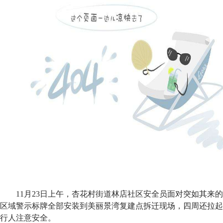
11月23日上午，杏花村街道林店社区安全员面对突如其来的
区域警示标牌全部安装到美丽景湾复建点拆迁现场，四周还拉起
行人注意安全。