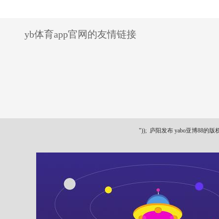
yb体育app官网的友情链接
"));
庐阳发布 yabo亚博88的版权所有 ya