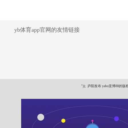
yb体育app官网的友情链接
"));
庐阳发布 yabo亚博88的版权所有 ya