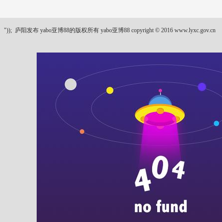
"));
庐阳发布 yabo亚博88的版权所有 yabo亚博88 copyright © 2016 www.lyxc.gov.cn