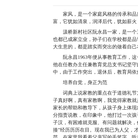
家风，是一个家庭风格的传承和品
富，它犹如清泉，润泽后代，犹如薪火
汲桥新村社区阮永昌一家，是一个
也都已成家立业，孙子们在学校都是品
大生意的，都是踏实而突出的做着自己
阮永昌1963年便从事教育工作，
他在任教办主任兼教育党总支书记坚守
中，由于工作突出，退休后，教育局依
培养自觉，身正为范
词典上说家教的重点在于道德礼节
子真好啊，真有家教啊，我觉得家教就
家长的帮助和教导下，从孩子身上体现
分指责说教，在印象中，他打过一次孩
子汉，有困难就克服、有问题就解决，
揍”经历历历在目。现在我已为人父，
范，在家里我看着父亲写的毛笔字、听