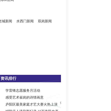
老城新闻
水西门新闻
双岗新闻
资讯排行
学雷锋志愿服务月活动
感受艺术崔岗的诗情画意
庐阳区最美家庭才艺大赛火热上演