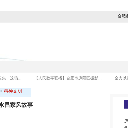
合肥
媒体看庐阳
商贸金融
建设发展
社会民生
集！这场...
【人民数字联播】合肥市庐阳区摄影...
全力以
>
精神文明
永昌家风故事
庐
亚