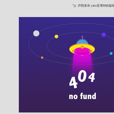
"));
庐阳发布 yabo亚博88的版权所有 ya