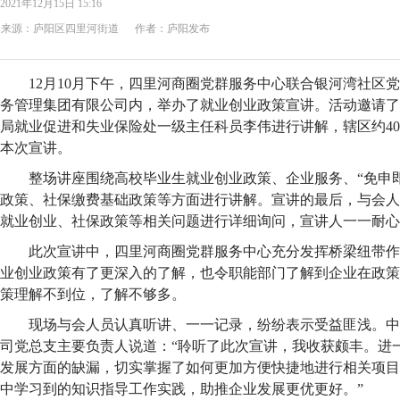
2021年12月15日 15:16
来源：庐阳区四里河街道 作者：庐阳发布
12月10月下午，四里河商圈党群服务中心联合银河湾社区
务管理集团有限公司内，举办了就业创业政策宣讲。活动邀请了
局就业促进和失业保险处一级主任科员李伟进行讲解，辖区约4
本次宣讲。
整场讲座围绕高校毕业生就业创业政策、企业服务、“免申
政策、社保缴费基础政策等方面进行讲解。宣讲的最后，与会人
就业创业、社保政策等相关问题进行详细询问，宣讲人一一耐心
此次宣讲中，四里河商圈党群服务中心充分发挥桥梁纽带作
业创业政策有了更深入的了解，也令职能部门了解到企业在政策
策理解不到位，了解不够多。
现场与会人员认真听讲、一一记录，纷纷表示受益匪浅。中
司党总支主要负责人说道：“聆听了此次宣讲，我收获颇丰。进
发展方面的缺漏，切实掌握了如何更加方便快捷地进行相关项目
中学习到的知识指导工作实践，助推企业发展更优更好。”