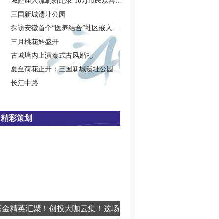
城隍庙人流刷新纪录 10万市民欢喜闹元宵
三国新城遗址公园
探访安徽首个“医养结合”社区嵌入式养老院
三月桃花始盛开
古城墙内上演秦式古风婚礼
夏至荷花正开：三国新城遗址公园新荷盛放
长江中路
精彩策划
基金精英汇聚！创投大咖云集！这场