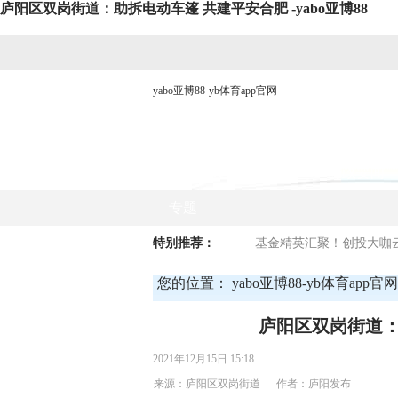
庐阳区双岗街道：助拆电动车篷 共建平安合肥 -yabo亚博88
yabo亚博88-yb体育app官网
网站yabo亚博88首页
时政要闻
专题
特别推荐：
基金精英汇聚！创投大咖云
您的位置：
yabo亚博88-yb体育app官网
庐阳区双岗街道：
2021年12月15日 15:18
来源：庐阳区双岗街道 作者：庐阳发布