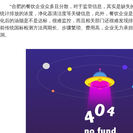
“合肥的餐饮企业众多且分散，对于监管信息，其实是缺失
统计排放的浓度，净化器清洁度等关键信息，此外，餐饮企业是
化后的油烟是不是达标，很难监控，而且相关部门还很难发现排
前传统国标检测方法周期长、步骤繁琐、费用高，企业无力承担
洞。