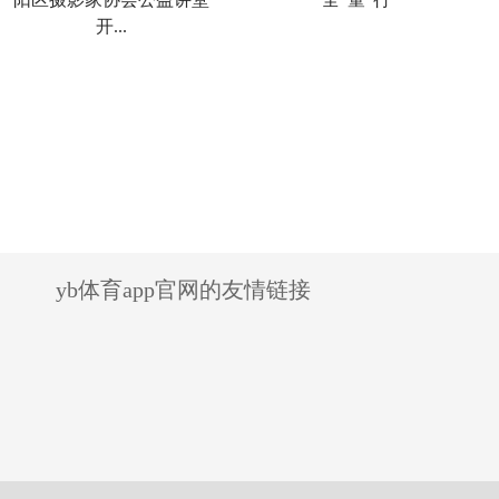
开...
yb体育app官网的友情链接