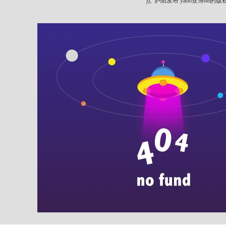
"));
庐阳发布 yabo亚博88的版权所有 ya