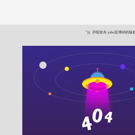
"));
庐阳发布 yabo亚博88的版权所有 ya