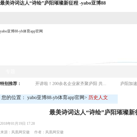
最美诗词达人“诗绘”庐阳璀璨新征程 -yabo亚博88
yabo亚博88-yb体育app官网
网站yabo亚博88首页
时政要闻
媒体看庐阳
商贸
专题
特别推荐：
开讲啦！200余名企业家齐聚庐阳 共...
庐阳加速
您的位置：
yabo亚博88-yb体育app官网
>
历史人文
最美诗词达人“诗绘”庐阳璀璨新
2018年01月19日 17:28
来源：凤凰网安徽 作者：凤凰网安徽