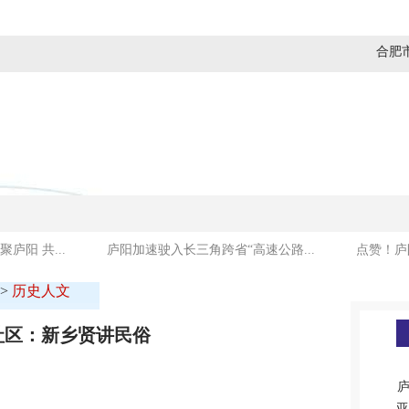
合肥
媒体看庐阳
商贸金融
建设发展
社会民生
庐阳 共...
庐阳加速驶入长三角跨省“高速公路...
点赞！庐
>
历史人文
社区：新乡贤讲民俗
庐
亚