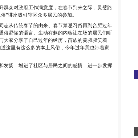
升群众对政府工作满意度，在春节到来之际，灵璧路
民俗”讲座吸引辖区众多居民的参加。
同志从传统春节的由来、春节禁忌习俗再到合肥过年
通俗易懂的语言、生动有趣的内容让在场的居民们听
与大家分享了自己过年的经历，苗族的黄叔叔笑着
知道这里有这么多的本土风俗，今年过年我也带着家
和发扬，增进了社区与居民之间的感情，进一步发挥