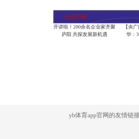
光影庐阳
开讲啦！200余名企业家齐聚
【央广
庐阳 共探发展新机遇
华：3
yb体育app官网的友情链