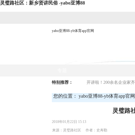
灵璧路社区：新乡贤讲民俗 -yabo亚博88
yabo亚博88-yb体育app官网
网站yabo亚博88首页
时政要闻
专题
特别推荐：
开讲啦！200余名企业家齐聚
您的位置：
yabo亚博88-yb体育app官网
灵璧路
2018年01月22日 15:13
来源：灵璧路社区 作者：史寿勤