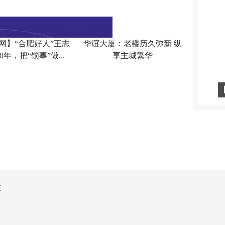
网】“合肥好人”王志
华谊大厦：老楼历久弥新 纵
0年，把“锁事”做...
享主城繁华
接