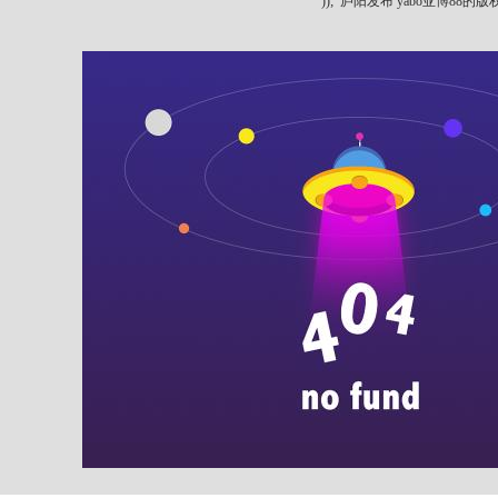
"));
庐阳发布 yabo亚博88的版权所有 ya