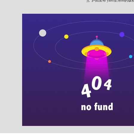
"));
庐阳发布 yabo亚博88的版权所有 ya