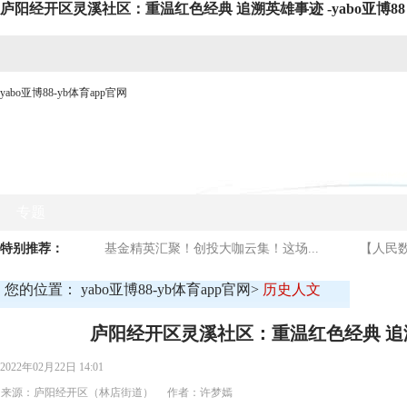
庐阳经开区灵溪社区：重温红色经典 追溯英雄事迹 -yabo亚博88
yabo亚博88-yb体育app官网
网站yabo亚博88首页
时政要闻
媒体看庐阳
商贸
专题
特别推荐：
基金精英汇聚！创投大咖云集！这场...
【人民数
您的位置：
yabo亚博88-yb体育app官网
>
历史人文
庐阳经开区灵溪社区：重温红色经典 追
2022年02月22日 14:01
来源：庐阳经开区（林店街道） 作者：许梦嫣