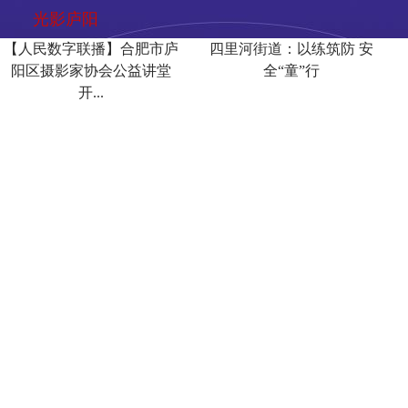
光影庐阳
【人民数字联播】合肥市庐
四里河街道：以练筑防 安
阳区摄影家协会公益讲堂
全“童”行
开...