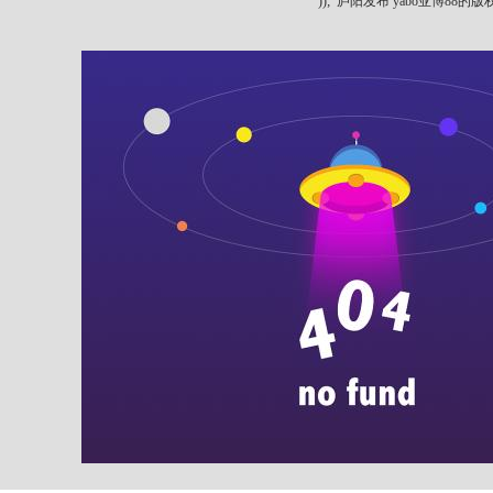
"));
庐阳发布 yabo亚博88的版权所有 ya