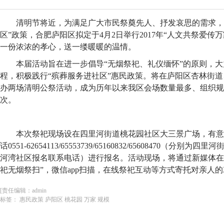
清明节将近，为满足广大市民祭奠先人、抒发哀思的需求，
区”政策，合肥庐阳区拟定于4月2日举行2017年“人文共祭爱传
一份浓浓的孝心，送一缕暖暖的温情。
本届活动旨在进一步倡导“无烟祭祀、礼仪缅怀”的原则，
程，积极践行“殡葬服务进社区”惠民政策。将在庐阳区杏林街
办两场清明公祭活动，成为历年以来我区会场数量最多、组织规
次。
本次祭祀现场设在四里河街道桃花园社区大三景广场，有意
话0551-62654113/65553739/65160832/65608470（分别
河湾社区报名联系电话）进行报名。活动现场，将通过新媒体在
祀无烟祭扫”，微信app扫描，在线祭祀互动等方式寄托对亲人
[责任编辑：admin
标签： 惠民政策 庐阳区 桃花园 万家 规模