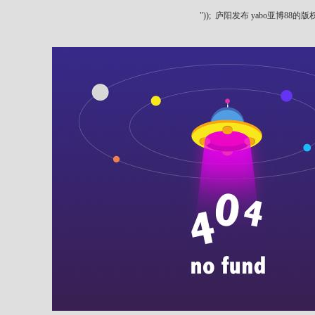
"));
庐阳发布 yabo亚博88的版权所有 ya