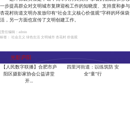
一步提高群众对文明城市复牌迎检工作的知晓度、支持度和参与
杏花村街道文明办发放印有“社会主义核心价值观”字样的环保
活，另一方面也宣传了文明创建工作。
[责任编辑：admin
标签： 社会主义 绿色生活 文明城市 杏花村 价值观
光影庐阳
【人民数字联播】合肥市庐
四里河街道：以练筑防 安
阳区摄影家协会公益讲堂
全“童”行
开...