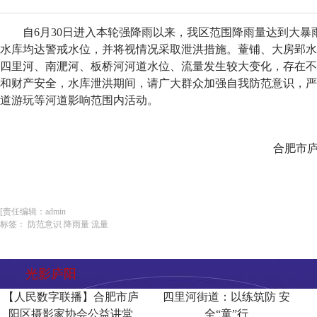
自6月30日进入本轮强降雨以来，我区范围降雨量达到大暴
水库均达警戒水位，并将视情况采取泄洪措施。蕫铺、大房郢水
四里河、南淝河、板桥河河道水位、流量发生较大变化，存在不
和财产安全，水库泄洪期间，请广大群众加强自我防范意识，严
道游玩等河道影响范围内活动。
合肥市
201
[责任编辑：admin
标签： 防范意识 降雨量 流量
光影庐阳
【人民数字联播】合肥市庐
四里河街道：以练筑防 安
阳区摄影家协会公益讲堂
全“童”行