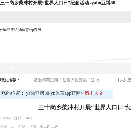
三十岗乡柴冲村开展“世界人口日”纪念活动 -yabo亚博88
yabo亚博88-yb体育app官网
网站yabo亚博88首页
时政要闻
媒体看庐阳
商贸
专题
特别推荐：
基金精英汇聚！创投大咖云集！这场...
【人民数
您的位置：
yabo亚博88-yb体育app官网
>
历史人文
三十岗乡柴冲村开展“世界人口日”
2017年07月12日 14:00
来源：三十岗乡 作者：崔玉群 王卉