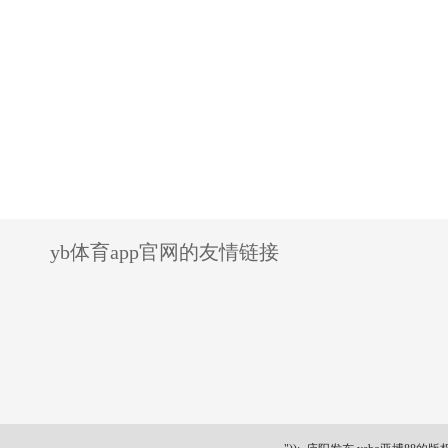
yb体育app官网的友情链接