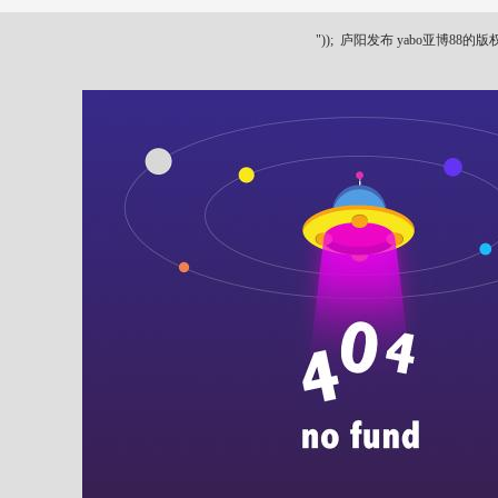
"));
庐阳发布 yabo亚博88的版权所有 ya