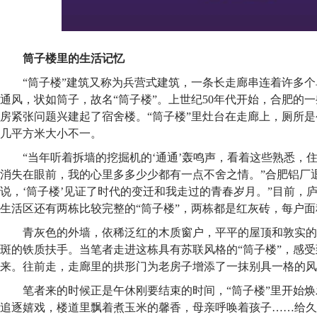
筒子楼里的生活记忆
“筒子楼”建筑又称为兵营式建筑，一条长走廊串连着许多
通风，状如筒子，故名“筒子楼”。上世纪50年代开始，合肥的
房紧张问题兴建起了宿舍楼。“筒子楼”里灶台在走廊上，厕所
几平方米大小不一。
“当年听着拆墙的挖掘机的‘通通’轰鸣声，看着这些熟悉，住
消失在眼前，我的心里多多少少都有一点不舍之情。”合肥铝厂
说，‘筒子楼’见证了时代的变迁和我走过的青春岁月。”目前，
生活区还有两栋比较完整的“筒子楼”，两栋都是红灰砖，每户
青灰色的外墙，依稀泛红的木质窗户，平平的屋顶和敦实的
斑的铁质扶手。当笔者走进这栋具有苏联风格的“筒子楼”，感
来。往前走，走廊里的拱形门为老房子增添了一抹别具一格的风
笔者来的时候正是午休刚要结束的时间，“筒子楼”里开始
追逐嬉戏，楼道里飘着煮玉米的馨香，母亲呼唤着孩子……给久