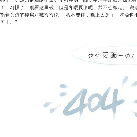
孙子、孙媳妇带着两个重孙女挤在另一间，生活平淡清苦却也有
了，习惯了，别看这里破，但是冬暖夏凉呢，我不想搬走。”说
指着旁边的楼房对戴爷爷说：“我不要住，晚上太黑了，洗澡也
房里。”