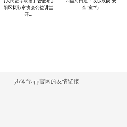
【人民数字联播】合肥市庐
四里河街道：以练筑防 安
阳区摄影家协会公益讲堂
全“童”行
开...
yb体育app官网的友情链接