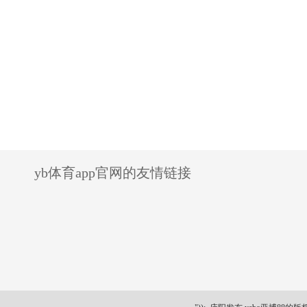
yb体育app官网的友情链接