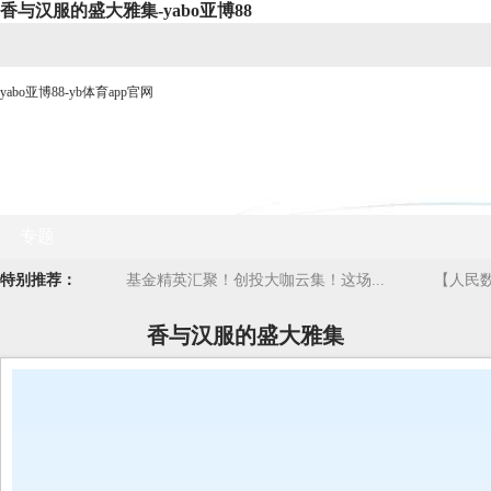
香与汉服的盛大雅集-yabo亚博88
yabo亚博88-yb体育app官网
网站yabo亚博88首页
时政要闻
媒体看庐阳
商贸
专题
特别推荐：
基金精英汇聚！创投大咖云集！这场...
【人民数
香与汉服的盛大雅集