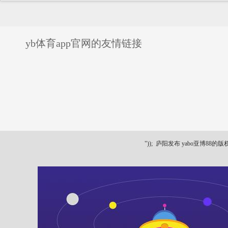
yb体育app官网的友情链接
"));
庐阳发布 yabo亚博88的版权所有 ya