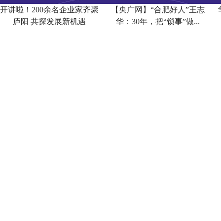
开讲啦！200余名企业家齐聚
【央广网】“合肥好人”王志
庐阳 共探发展新机遇
华：30年，把“锁事”做...