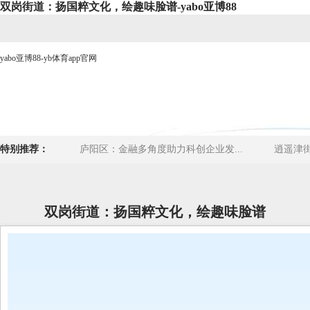
双岗街道：扬国粹文化，绘趣味脸谱-yabo亚博88
yabo亚博88-yb体育app官网
网站yabo亚博88首页
时政要闻
媒体看庐阳
商贸
特别推荐：
庐阳区：金融多角度助力科创企业发...
逍遥津街
双岗街道：扬国粹文化，绘趣味脸谱