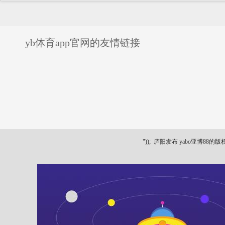
yb体育app官网的友情链接
"));
庐阳发布 yabo亚博88的版权所有 ya