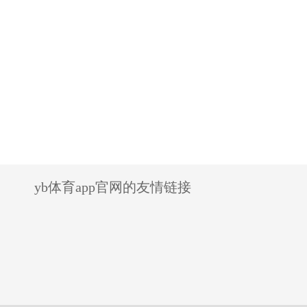
yb体育app官网的友情链接