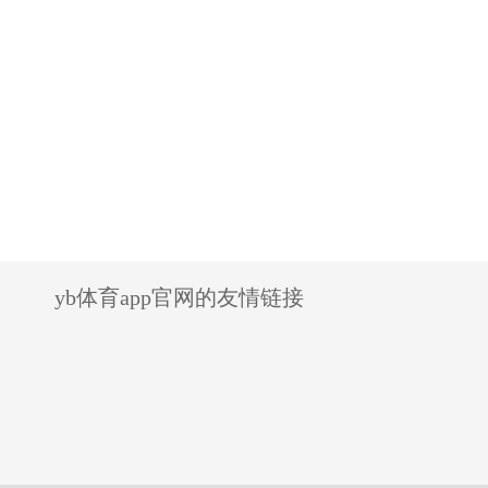
yb体育app官网的友情链接