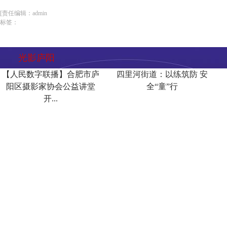
[责任编辑：admin
标签：
光影庐阳
【人民数字联播】合肥市庐
四里河街道：以练筑防 安
阳区摄影家协会公益讲堂
全“童”行
开...