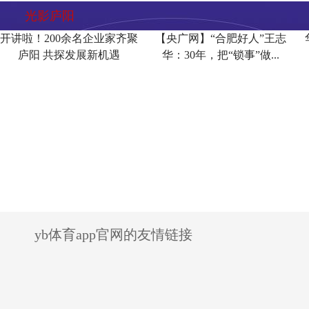
光影庐阳
开讲啦！200余名企业家齐聚
【央广网】“合肥好人”王志
庐阳 共探发展新机遇
华：30年，把“锁事”做...
yb体育app官网的友情链接