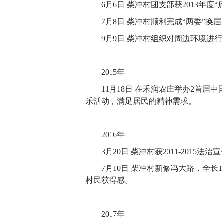
6月6日 柴冲村团支部获2013年度
7月8日 柴冲村顺利完成“两委”换
9月9日 柴冲村组织对周边环境进
2015年
11月18日 在禾润农庄举办2首届
乐活动，满足居民的精神需求。
2016年
3月20日 柴冲村获2011-2015
7月10日 柴冲村新修冯大路，全
村民获得感。
2017年