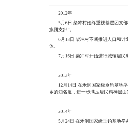
2012年
5月6日 柴冲村始终重视基层团支
旗团支部”。
6月18日 柴冲村不断推进人口和
体。
7月16日 柴冲村开始进行城镇居
2013年
12月14日 在禾润国家级垂钓基
乡的知名度，进一步满足居民精神层面
2014年
5月24日 在禾润国家级垂钓基地举